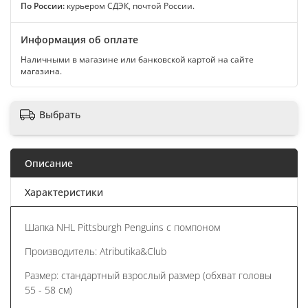
По России:
курьером СДЭК, почтой России.
Информация об оплате
Наличными в магазине или банковской картой на сайте
магазина.
Выбрать
Описание
Характеристики
Шапка NHL Pittsburgh Penguins с помпоном
Производитель: Atributika&Club
Размер: стандартный взрослый размер (обхват головы
55 - 58 см)