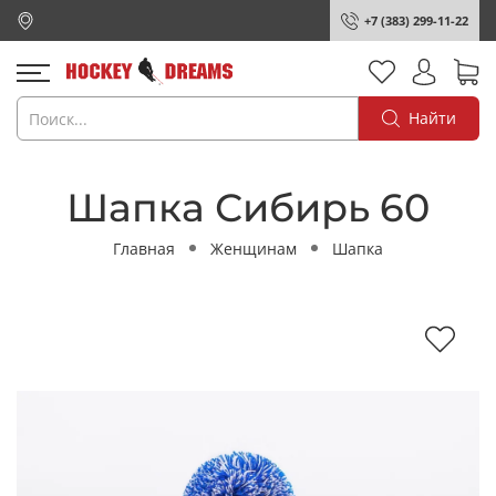
+7 (383) 299-11-22
Найти
Шапка Сибирь 60
Главная
Женщинам
Шапка