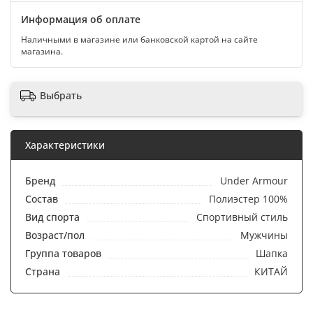
Информация об оплате
Наличными в магазине или банковской картой на сайте
магазина.
Выбрать
Характеристики
Бренд
Under Armour
Состав
Полиэстер 100%
Вид спорта
Спортивный стиль
Возраст/пол
Мужчины
Группа товаров
Шапка
Страна
КИТАЙ