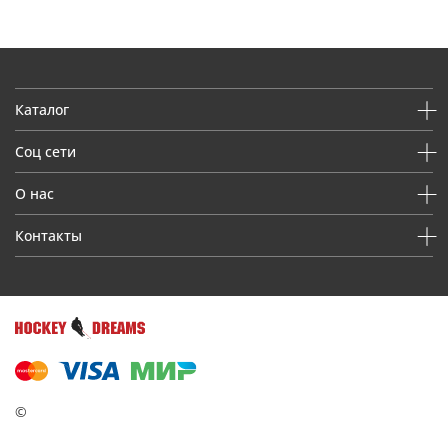
Каталог
Соц сети
О нас
Контакты
©