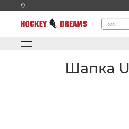
Шапка Un