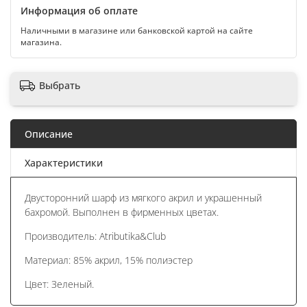
Информация об оплате
Наличными в магазине или банковской картой на сайте
магазина.
Выбрать
Описание
Характеристики
Двусторонний шарф из мягкого акрил и украшенный
бахромой. Выполнен в фирменных цветах.
Производитель: Atributika&Club
Материал: 85% акрил, 15% полиэстер
Цвет: Зеленый.