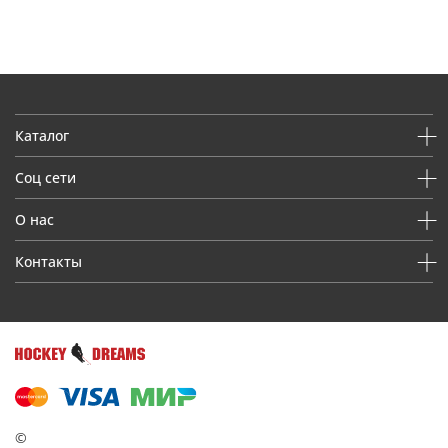
Каталог
Соц сети
О нас
Контакты
©