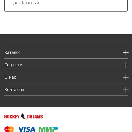
Цвет: Красный
Каталог
Соц сети
О нас
Контакты