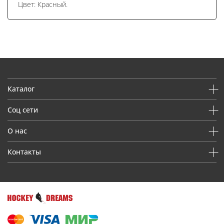
Цвет: Красный.
Каталог
Соц сети
О нас
Контакты