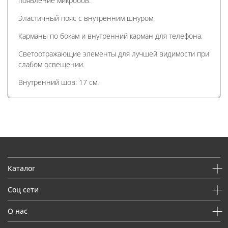
появление микробов.
Эластичный пояс с внутренним шнуром.
Карманы по бокам и внутренний карман для телефона.
Светоотражающие элементы для лучшей видимости при
слабом освещении.
Внутренний шов: 17 см.
Каталог
Соц сети
О нас