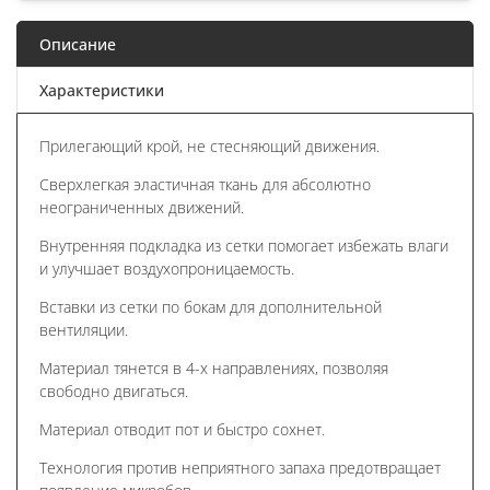
Описание
Характеристики
Прилегающий крой, не стесняющий движения.
Сверхлегкая эластичная ткань для абсолютно
неограниченных движений.
Внутренняя подкладка из сетки помогает избежать влаги
и улучшает воздухопроницаемость.
Вставки из сетки по бокам для дополнительной
вентиляции.
Материал тянется в 4-х направлениях, позволяя
свободно двигаться.
Материал отводит пот и быстро сохнет.
Технология против неприятного запаха предотвращает