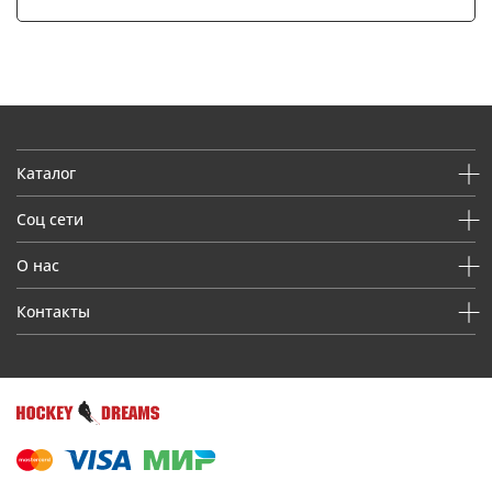
Каталог
Соц сети
О нас
Контакты