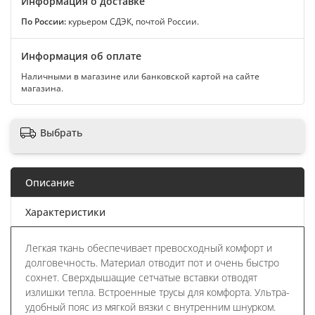
Информация о доставке
По России:
курьером СДЭК, почтой России.
Информация об оплате
Наличными в магазине или банковской картой на сайте
магазина.
Выбрать
Описание
Характеристики
Легкая ткань обеспечивает превосходный комфорт и
долговечность. Материал отводит пот и очень быстро
сохнет. Сверхдышащие сетчатые вставки отводят
излишки тепла. Встроенные трусы для комфорта. Ультра-
удобный пояс из мягкой вязки с внутренним шнурком.