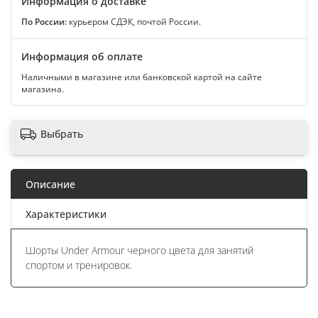
Информация о доставке
По России:
курьером СДЭК, почтой России.
Информация об оплате
Наличными в магазине или банковской картой на сайте
магазина.
Выбрать
Описание
Характеристики
Шорты Under Armour черного цвета для занятий
спортом и тренировок.