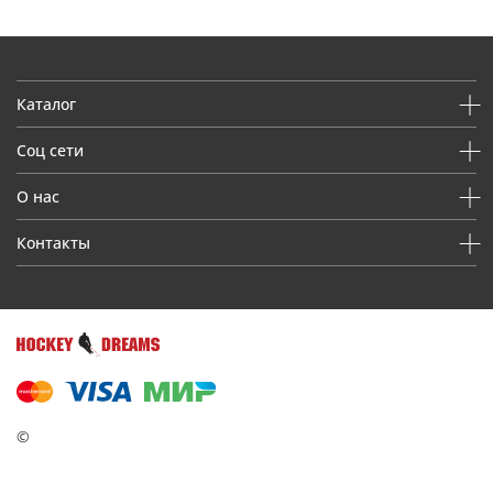
Каталог
Соц сети
О нас
Контакты
©