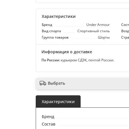
Характеристики
Бренд
Under Armour
Сос
Вид спорта
Спортивный стиль
Возр
Группа товаров
Шорты
Стр
Информация о доставке
По России:
курьером СДЭК, почтой России.
Выбрать
Характеристики
Бренд
Состав