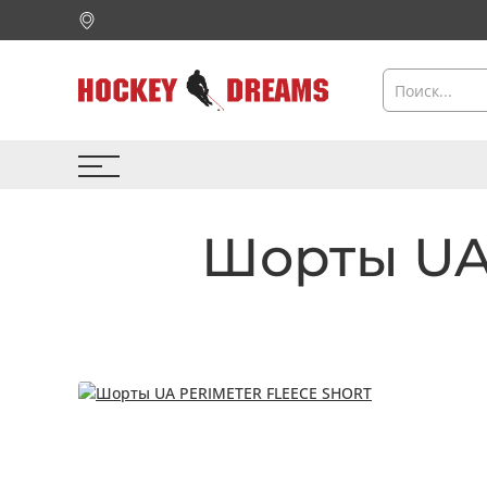
Шорты UA