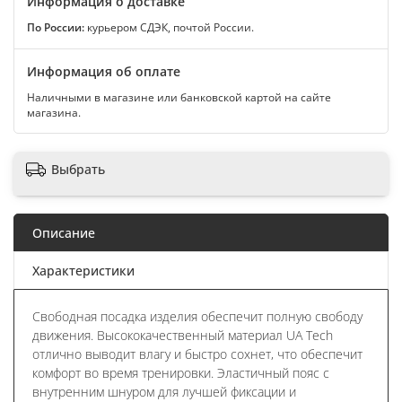
Информация о доставке
По России:
курьером СДЭК, почтой России.
Информация об оплате
Наличными в магазине или банковской картой на сайте
магазина.
Выбрать
Описание
Характеристики
Свободная посадка изделия обеспечит полную свободу
движения. Высококачественный материал UA Tech
отлично выводит влагу и быстро сохнет, что обеспечит
комфорт во время тренировки. Эластичный пояс с
внутренним шнуром для лучшей фиксации и