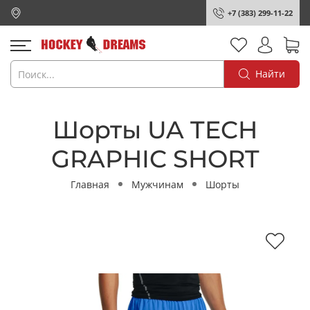
+7 (383) 299-11-22
Найти
Шорты UA TECH
GRAPHIC SHORT
Главная
Мужчинам
Шорты