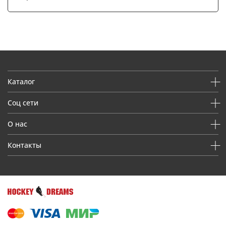
Каталог
Соц сети
О нас
Контакты