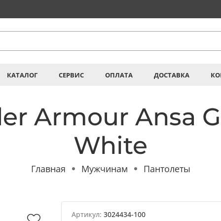
КАТАЛОГ
СЕРВИС
ОПЛАТА
ДОСТАВКА
КО
r Armour Ansa Gr
White
Главная
Мужчинам
Пантолеты
Артикул:
3024434-100