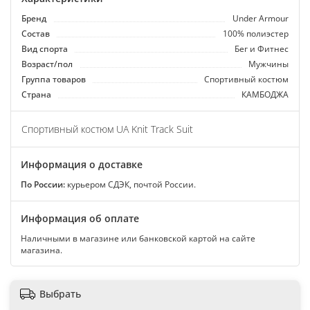
Бренд
Under Armour
Состав
100% полиэстер
Вид спорта
Бег и Фитнес
Возраст/пол
Мужчины
Группа товаров
Спортивный костюм
Страна
КАМБОДЖА
Спортивный костюм UA Knit Track Suit
Информация о доставке
По России:
курьером СДЭК, почтой России.
Информация об оплате
Наличными в магазине или банковской картой на сайте
магазина.
Выбрать