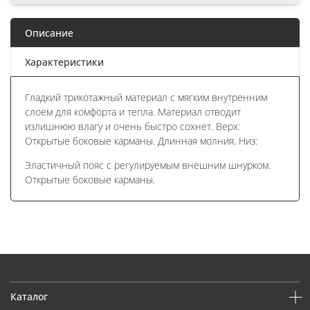
Описание
Характеристики
Гладкий трикотажный материал с мягким внутренним
слоем для комфорта и тепла. Материал отводит
излишнюю влагу и очень быстро сохнет. Верх:
Открытые боковые карманы. Длинная молния. Низ:
Эластичный пояс с регулируемым внешним шнурком.
Открытые боковые карманы.
Каталог