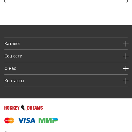
Каталог
Соц сети
О нас
Контакты