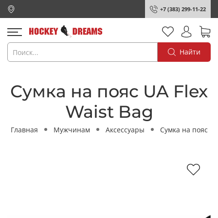
+7 (383) 299-11-22
Найти
Сумка на пояс UA Flex
Waist Bag
Главная
Мужчинам
Аксессуары
Сумка на пояс