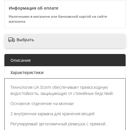
Информация об оплате
Наличными в магазине или банковской картой на сайте
магазина.
Выбрать
Описание
Характеристики
Технология UA Storm обеспечивает превосходную
водостойкость, защищающую от стихийных бедствий.
Основное отделение на молнии
2 внутренних кармана для хранения вещей
Регулируемый эргономичный ремешок с пряжкой.