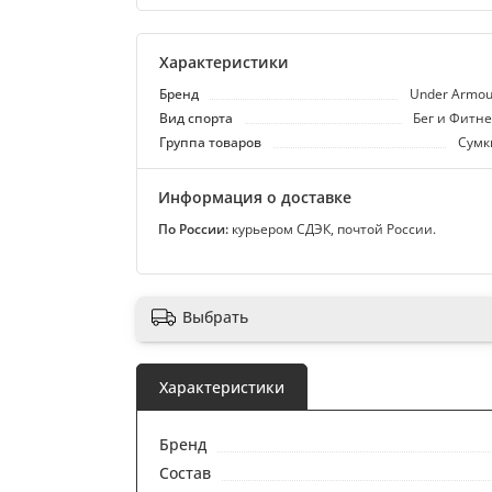
Характеристики
Бренд
Under Armou
Вид спорта
Бег и Фитне
Группа товаров
Сумк
Информация о доставке
По России:
курьером СДЭК, почтой России.
Выбрать
Характеристики
Бренд
Состав