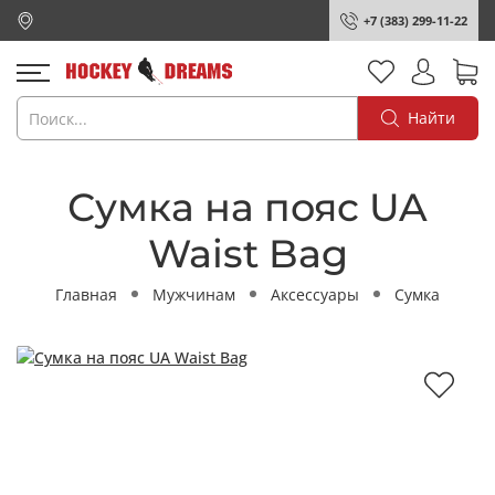
+7 (383) 299-11-22
Найти
Сумка на пояс UA
Waist Bag
Главная
Мужчинам
Аксессуары
Сумка