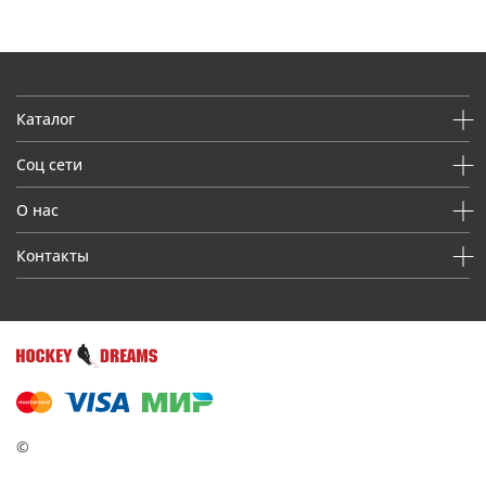
Каталог
Соц сети
О нас
Контакты
©