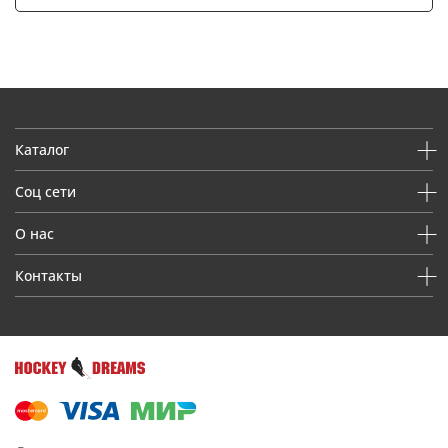
Каталог
Соц сети
О нас
Контакты