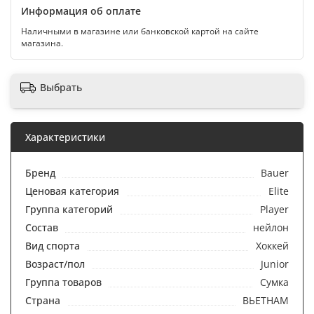
Информация об оплате
Наличными в магазине или банковской картой на сайте
магазина.
Выбрать
Характеристики
Бренд
Bauer
Ценовая категория
Elite
Группа категорий
Player
Состав
нейлон
Вид спорта
Хоккей
Возраст/пол
Junior
Группа товаров
Сумка
Страна
ВЬЕТНАМ