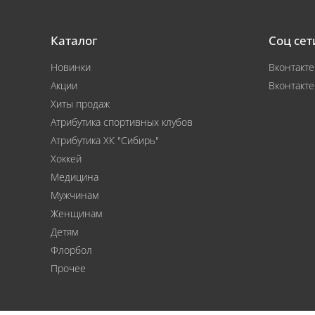
Каталог
Соц сет
Новинки
Вконтакте
Акции
Вконтакте
Хиты продаж
Атрибутика спортивных клубов
Атрибутика ХК "Сибирь"
Хоккей
Медицина
Мужчинам
Женщинам
Детям
Флорбол
Прочее