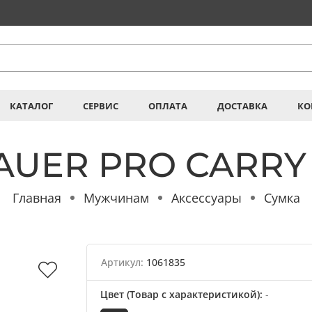
КАТАЛОГ
СЕРВИС
ОПЛАТА
ДОСТАВКА
КО
BAUER PRO CARRY
Главная
Мужчинам
Аксессуары
Сумка
Артикул:
1061835
Цвет (Товар с характеристикой)
:
-