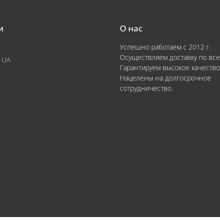
и
О нас
Успешно работаем с 2012 г.
Осуществляем доставку по все
 UA
Гарантируем высокое качество
Нацелены на долгосрочное
сотрудничество.