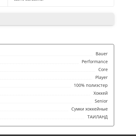
Bauer
Performance
Core
Player
100% полиэстер
Хоккей
Senior
Сумки хоккейные
ТАИЛАНД