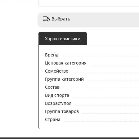
Выбрать
Характеристики
Бренд
Ценовая категория
Семейство
Группа категорий
Состав
Вид спорта
Возраст/пол
Группа товаров
Страна