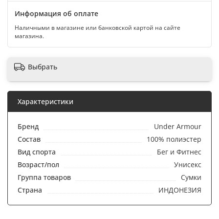
Информация об оплате
Наличными в магазине или банковской картой на сайте
магазина.
Выбрать
Характеристики
Бренд
Under Armour
Состав
100% полиэстер
Вид спорта
Бег и Фитнес
Возраст/пол
Унисекс
Группа товаров
Сумки
Страна
ИНДОНЕЗИЯ