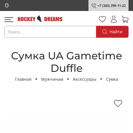
+7 (383) 299-11-22
Найти
Сумка UA Gametime
Duffle
Главная
Мужчинам
Аксессуары
Сумка