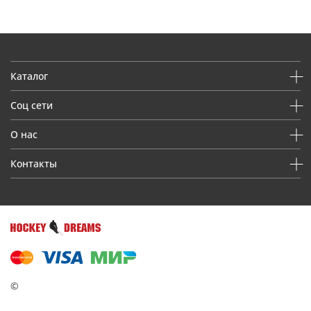
Каталог
Соц сети
О нас
Контакты
©