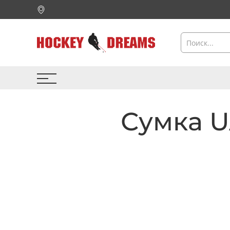
Сумка UA