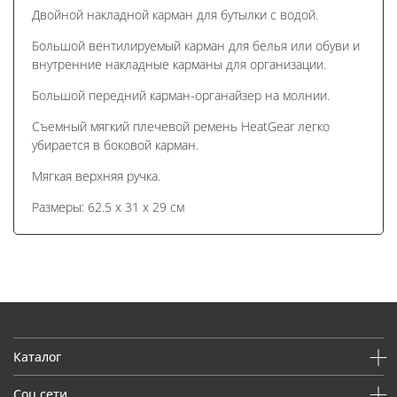
Двойной накладной карман для бутылки с водой.
Большой вентилируемый карман для белья или обуви и
внутренние накладные карманы для организации.
Большой передний карман-органайзер на молнии.
Съемный мягкий плечевой ремень HeatGear легко
убирается в боковой карман.
Мягкая верхняя ручка.
Размеры: 62.5 x 31 x 29 см
Каталог
Соц сети