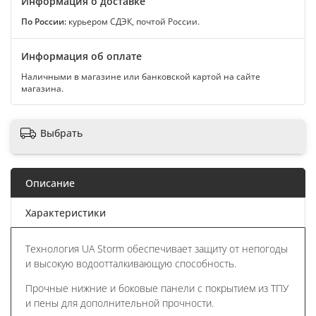
Информация о доставке
По России:
курьером СДЭК, почтой России.
Информация об оплате
Наличными в магазине или банковской картой на сайте
магазина.
Выбрать
Описание
Характеристики
Технология UA Storm обеспечивает защиту от непогоды
и высокую водоотталкивающую способность.
Прочные нижние и боковые панели с покрытием из ТПУ
и пены для дополнительной прочности.