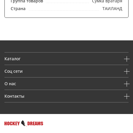
Группа товаров
Сумка вратаря
Страна
ТАИЛАНД
Каталог
Соц сети
О нас
Контакты