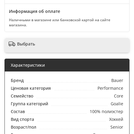
Информация об оплате
Наличными в магазине или банковской картой на сайте
магазина.
Выбрать
Характеристики
Бренд
Bauer
Ценовая категория
Performance
Семейство
Core
Группа категорий
Goalie
Состав
100% полиэстер
Вид спорта
Хоккей
Возраст/пол
Senior