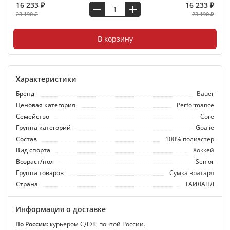
16 233 ₽
16 233 ₽
23 190 ₽
23 190 ₽
В корзину
Характеристики
Бренд
Bauer
Ценовая категория
Performance
Семейство
Core
Группа категорий
Goalie
Состав
100% полиэстер
Вид спорта
Хоккей
Возраст/пол
Senior
Группа товаров
Сумка вратаря
Страна
ТАИЛАНД
Информация о доставке
По России:
курьером СДЭК, почтой России.