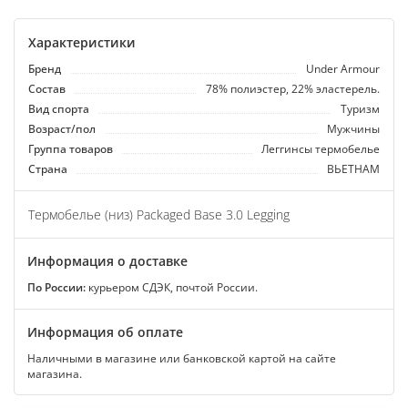
Характеристики
Бренд
Under Armour
Состав
78% полиэстер, 22% эластерель.
Вид спорта
Туризм
Возраст/пол
Мужчины
Группа товаров
Леггинсы термобелье
Страна
ВЬЕТНАМ
Термобелье (низ) Packaged Base 3.0 Legging
Информация о доставке
По России:
курьером СДЭК, почтой России.
Информация об оплате
Наличными в магазине или банковской картой на сайте
магазина.