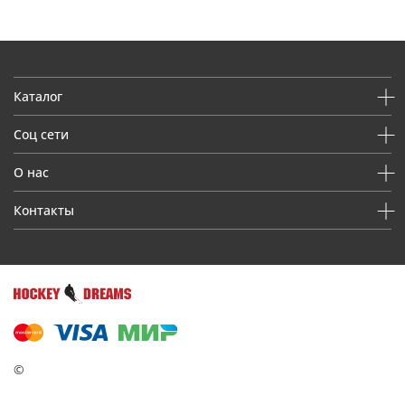
Каталог
Соц сети
О нас
Контакты
©