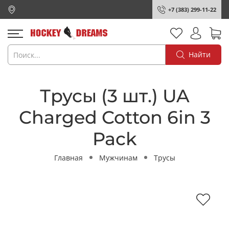
+7 (383) 299-11-22
Найти
Трусы (3 шт.) UA
Charged Cotton 6in 3
Pack
Главная
Мужчинам
Трусы