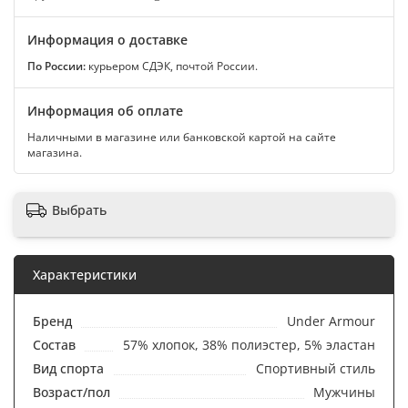
Информация о доставке
По России:
курьером СДЭК, почтой России.
Информация об оплате
Наличными в магазине или банковской картой на сайте
магазина.
Выбрать
Характеристики
Бренд
Under Armour
Состав
57% хлопок, 38% полиэстер, 5% эластан
Вид спорта
Спортивный стиль
Возраст/пол
Мужчины