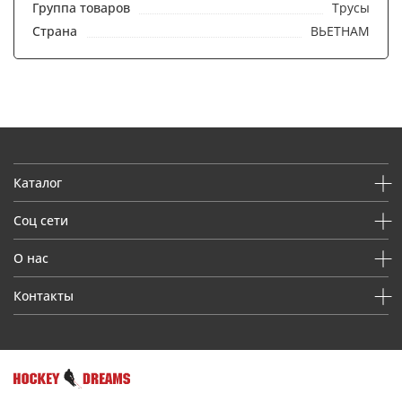
Группа товаров
Трусы
Страна
ВЬЕТНАМ
Каталог
Соц сети
О нас
Контакты