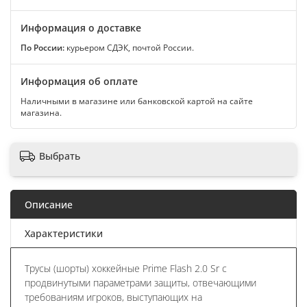
Информация о доставке
По России:
курьером СДЭК, почтой России.
Информация об оплате
Наличными в магазине или банковской картой на сайте
магазина.
Выбрать
Описание
Характеристики
Трусы (шорты) хоккейные Prime Flash 2.0 Sr с
продвинутыми параметрами защиты, отвечающими
требованиям игроков, выступающих на