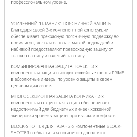
профессиональном уровне.
УСИЛЕННЫЙ "ПЛАВНИК" ПОЯСНИЧНОЙ ЗАЩИТЫ -
Благодаря своей 3-х компонентной конструкции
обеспечивает прекрасную поясничную поддержку во
время игры, жесткая основа с мягкой подкладкой и
набивкой предоставляют превосходную защиту от
толчков в спину и падений на спину.
КОМБИНИРОВАННАЯ ЗАЩИТА ПОЧЕК - 3-х
компонентная защита выводит хоккейные шорты PRIME
в абсолютные лидеры по уровню защиты в своём
ценовом диапазоне.
МНОГОСЕКЦИОННАЯ ЗАЩИТА КОПЧИКА - 2-х
компонентная секционная защита обеспечивает
недостижимый для бюджетных линеек хоккейной
экипировки уровень защиты при высоком комфорте.
BLOCK-SHOTTER ДЛЯ ТАЗА - 2-х компонентные BLOCK-
SHOTTER в области таза органично дополняют