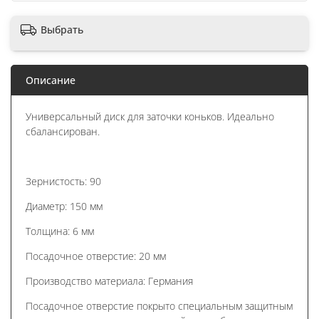
Выбрать
Описание
Универсальный диск для заточки коньков. Идеально
сбалансирован.
Зернистость: 90
Диаметр: 150 мм
Толщина: 6 мм
Посадочное отверстие: 20 мм
Производство материала: Германия
Посадочное отверстие покрыто специальным защитным