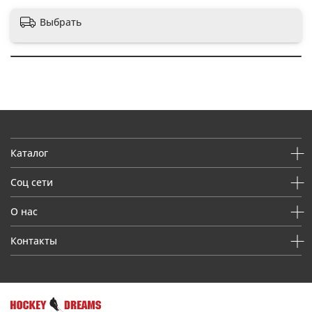
Выбрать
Каталог
Соц сети
О нас
Контакты