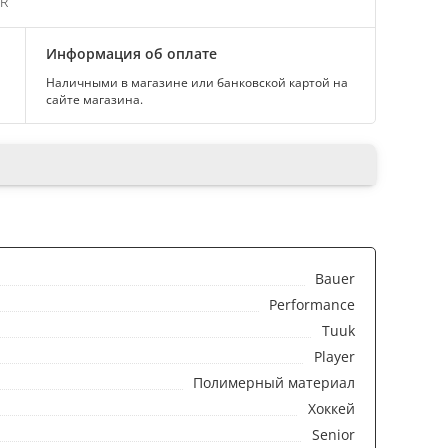
SR
Информация об оплате
Наличными в магазине или банковской картой на
сайте магазина.
Bauer
Performance
Tuuk
Player
Полимерный материал
Хоккей
Senior