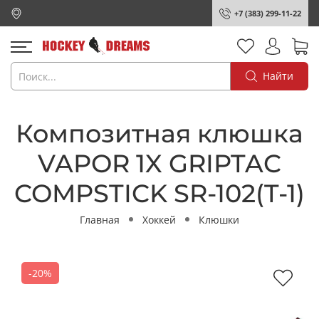
+7 (383) 299-11-22
Найти
Композитная клюшка
VAPOR 1X GRIPTAC
COMPSTICK SR-102(T-1)
Главная
Хоккей
Клюшки
-20%