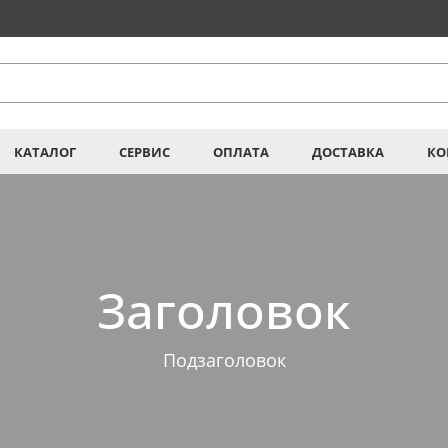
КАТАЛОГ
СЕРВИС
ОПЛАТА
ДОСТАВКА
КО
Заголовок
Подзаголовок