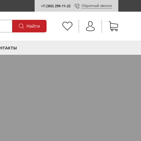
Обратный звонок
+7 (383) 299-11-22
Найти
НТАКТЫ