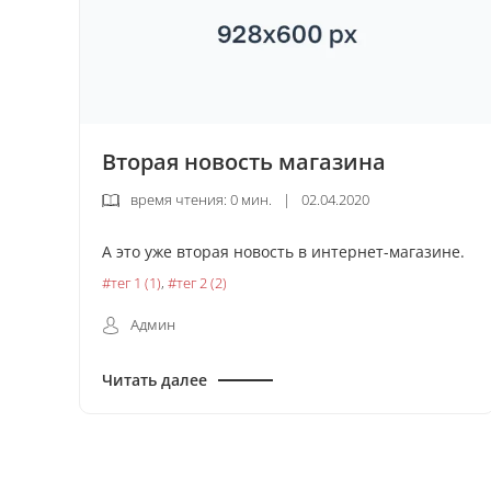
Вторая новость магазина
время чтения: 0 мин.
|
02.04.2020
А это уже вторая новость в интернет-магазине.
#тег 1 (1)
,
#тег 2 (2)
Админ
Читать далее